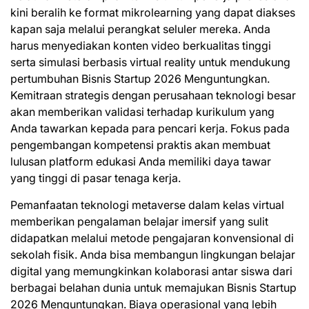
kini beralih ke format mikrolearning yang dapat diakses
kapan saja melalui perangkat seluler mereka. Anda
harus menyediakan konten video berkualitas tinggi
serta simulasi berbasis virtual reality untuk mendukung
pertumbuhan Bisnis Startup 2026 Menguntungkan.
Kemitraan strategis dengan perusahaan teknologi besar
akan memberikan validasi terhadap kurikulum yang
Anda tawarkan kepada para pencari kerja. Fokus pada
pengembangan kompetensi praktis akan membuat
lulusan platform edukasi Anda memiliki daya tawar
yang tinggi di pasar tenaga kerja.
Pemanfaatan teknologi metaverse dalam kelas virtual
memberikan pengalaman belajar imersif yang sulit
didapatkan melalui metode pengajaran konvensional di
sekolah fisik. Anda bisa membangun lingkungan belajar
digital yang memungkinkan kolaborasi antar siswa dari
berbagai belahan dunia untuk memajukan Bisnis Startup
2026 Menguntungkan. Biaya operasional yang lebih