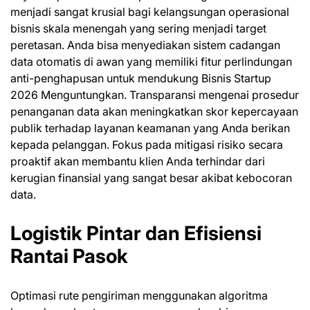
menjadi sangat krusial bagi kelangsungan operasional
bisnis skala menengah yang sering menjadi target
peretasan. Anda bisa menyediakan sistem cadangan
data otomatis di awan yang memiliki fitur perlindungan
anti-penghapusan untuk mendukung Bisnis Startup
2026 Menguntungkan. Transparansi mengenai prosedur
penanganan data akan meningkatkan skor kepercayaan
publik terhadap layanan keamanan yang Anda berikan
kepada pelanggan. Fokus pada mitigasi risiko secara
proaktif akan membantu klien Anda terhindar dari
kerugian finansial yang sangat besar akibat kebocoran
data.
Logistik Pintar dan Efisiensi
Rantai Pasok
Optimasi rute pengiriman menggunakan algoritma