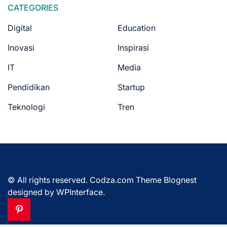
CATEGORIES
Digital
Education
Inovasi
Inspirasi
IT
Media
Pendidikan
Startup
Teknologi
Tren
© All rights reserved. Codza.com Theme Blognest
designed by
WPInterface
.
Pinterest