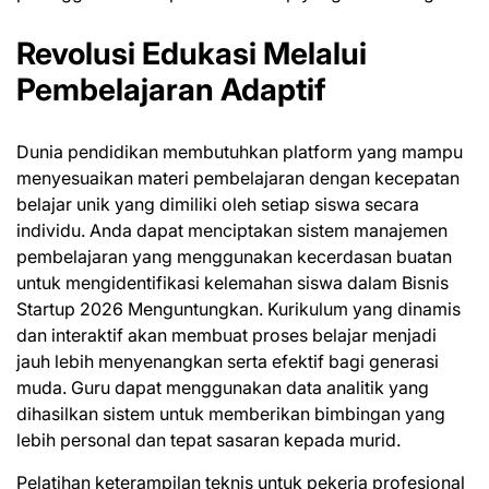
Revolusi Edukasi Melalui
Pembelajaran Adaptif
Dunia pendidikan membutuhkan platform yang mampu
menyesuaikan materi pembelajaran dengan kecepatan
belajar unik yang dimiliki oleh setiap siswa secara
individu. Anda dapat menciptakan sistem manajemen
pembelajaran yang menggunakan kecerdasan buatan
untuk mengidentifikasi kelemahan siswa dalam Bisnis
Startup 2026 Menguntungkan. Kurikulum yang dinamis
dan interaktif akan membuat proses belajar menjadi
jauh lebih menyenangkan serta efektif bagi generasi
muda. Guru dapat menggunakan data analitik yang
dihasilkan sistem untuk memberikan bimbingan yang
lebih personal dan tepat sasaran kepada murid.
Pelatihan keterampilan teknis untuk pekerja profesional