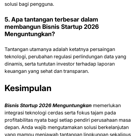
solusi bagi pengguna.
5. Apa tantangan terbesar dalam
membangun Bisnis Startup 2026
Menguntungkan?
Tantangan utamanya adalah ketatnya persaingan
teknologi, perubahan regulasi perlindungan data yang
dinamis, serta tuntutan investor terhadap laporan
keuangan yang sehat dan transparan.
Kesimpulan
Bisnis Startup 2026 Menguntungkan
memerlukan
integrasi teknologi cerdas serta fokus tajam pada
profitabilitas nyata bagi setiap pendiri perusahaan masa
depan. Anda wajib mengutamakan solusi berkelanjutan
yang mampu menjawab tantangan lingkungan sekaligus