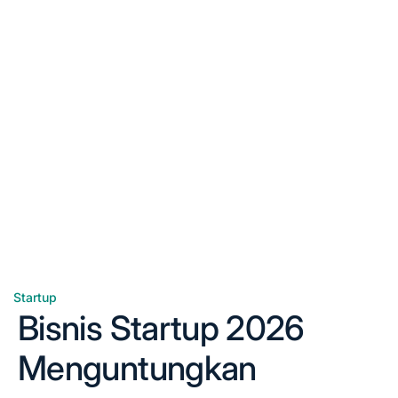
Startup
Posted
Bisnis Startup 2026
in
Menguntungkan