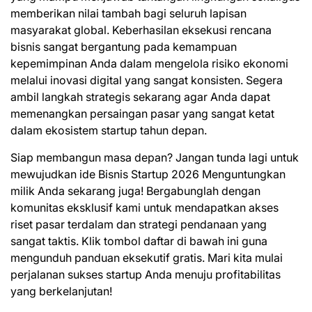
memberikan nilai tambah bagi seluruh lapisan
masyarakat global. Keberhasilan eksekusi rencana
bisnis sangat bergantung pada kemampuan
kepemimpinan Anda dalam mengelola risiko ekonomi
melalui inovasi digital yang sangat konsisten. Segera
ambil langkah strategis sekarang agar Anda dapat
memenangkan persaingan pasar yang sangat ketat
dalam ekosistem startup tahun depan.
Siap membangun masa depan? Jangan tunda lagi untuk
mewujudkan ide Bisnis Startup 2026 Menguntungkan
milik Anda sekarang juga! Bergabunglah dengan
komunitas eksklusif kami untuk mendapatkan akses
riset pasar terdalam dan strategi pendanaan yang
sangat taktis. Klik tombol daftar di bawah ini guna
mengunduh panduan eksekutif gratis. Mari kita mulai
perjalanan sukses startup Anda menuju profitabilitas
yang berkelanjutan!