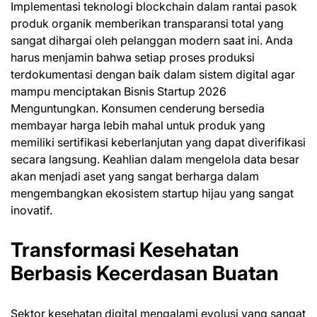
Implementasi teknologi blockchain dalam rantai pasok
produk organik memberikan transparansi total yang
sangat dihargai oleh pelanggan modern saat ini. Anda
harus menjamin bahwa setiap proses produksi
terdokumentasi dengan baik dalam sistem digital agar
mampu menciptakan Bisnis Startup 2026
Menguntungkan. Konsumen cenderung bersedia
membayar harga lebih mahal untuk produk yang
memiliki sertifikasi keberlanjutan yang dapat diverifikasi
secara langsung. Keahlian dalam mengelola data besar
akan menjadi aset yang sangat berharga dalam
mengembangkan ekosistem startup hijau yang sangat
inovatif.
Transformasi Kesehatan
Berbasis Kecerdasan Buatan
Sektor kesehatan digital mengalami evolusi yang sangat