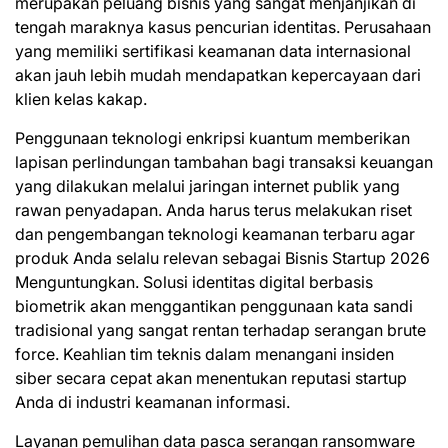
merupakan peluang bisnis yang sangat menjanjikan di
tengah maraknya kasus pencurian identitas. Perusahaan
yang memiliki sertifikasi keamanan data internasional
akan jauh lebih mudah mendapatkan kepercayaan dari
klien kelas kakap.
Penggunaan teknologi enkripsi kuantum memberikan
lapisan perlindungan tambahan bagi transaksi keuangan
yang dilakukan melalui jaringan internet publik yang
rawan penyadapan. Anda harus terus melakukan riset
dan pengembangan teknologi keamanan terbaru agar
produk Anda selalu relevan sebagai Bisnis Startup 2026
Menguntungkan. Solusi identitas digital berbasis
biometrik akan menggantikan penggunaan kata sandi
tradisional yang sangat rentan terhadap serangan brute
force. Keahlian tim teknis dalam menangani insiden
siber secara cepat akan menentukan reputasi startup
Anda di industri keamanan informasi.
Layanan pemulihan data pasca serangan ransomware