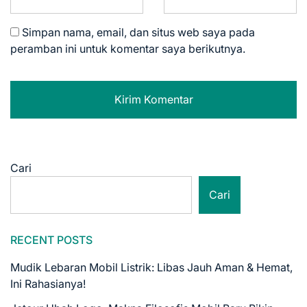
Simpan nama, email, dan situs web saya pada
peramban ini untuk komentar saya berikutnya.
Cari
Cari
RECENT POSTS
Mudik Lebaran Mobil Listrik: Libas Jauh Aman & Hemat,
Ini Rahasianya!