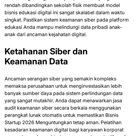
rendah dibandingkan sekolah fisik membuat model
bisnis edukasi digital ini sangat skalabel dalam waktu
singkat. Pastikan sistem keamanan siber pada platform
edukasi Anda mampu melindungi data pribadi anak-
anak dari ancaman kejahatan digital.
Ketahanan Siber dan
Keamanan Data
Ancaman serangan siber yang semakin kompleks
memaksa perusahaan untuk menginvestasikan lebih
banyak sumber daya pada sistem perlindungan data
yang sangat mutakhir. Anda dapat menawarkan jasa
audit keamanan siber secara berkala menggunakan
perangkat lunak otomatis untuk memastikan Bisnis
Startup 2026 Menguntungkan tetap aman. Pelatihan
kesadaran keamanan digital bagi karyawan korporat