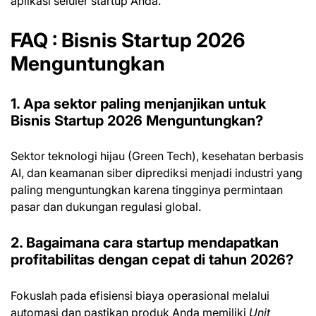
aplikasi seluler startup Anda.
FAQ : Bisnis Startup 2026
Menguntungkan
1. Apa sektor paling menjanjikan untuk
Bisnis Startup 2026 Menguntungkan?
Sektor teknologi hijau (Green Tech), kesehatan berbasis
AI, dan keamanan siber diprediksi menjadi industri yang
paling menguntungkan karena tingginya permintaan
pasar dan dukungan regulasi global.
2. Bagaimana cara startup mendapatkan
profitabilitas dengan cepat di tahun 2026?
Fokuslah pada efisiensi biaya operasional melalui
automasi dan pastikan produk Anda memiliki
Unit