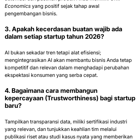
Economics
yang positif sejak tahap awal
pengembangan bisnis.
3. Apakah kecerdasan buatan wajib ada
dalam setiap startup tahun 2026?
AI bukan sekadar tren tetapi alat efisiensi;
mengintegrasikan AI akan membantu bisnis Anda tetap
kompetitif dan relevan dalam menghadapi perubahan
ekspektasi konsumen yang serba cepat.
4. Bagaimana cara membangun
kepercayaan (Trustworthiness) bagi startup
baru?
Tampilkan transparansi data, miliki sertifikasi industri
yang relevan, dan tunjukkan keahlian tim melalui
publikasi riset atau studi kasus nyata yang memberikan