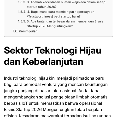
3. Apakah kecerdasan buatan wajib ada dalam setiap
startup tahun 2026?
4. Bagaimana cara membangun kepercayaan
(Trustworthiness) bagi startup baru?
5. Apa tantangan terbesar dalam membangun Bisnis
Startup 2026 Menguntungkan?
Kesimpulan
Sektor Teknologi Hijau
dan Keberlanjutan
Industri teknologi hijau kini menjadi primadona baru
bagi para pemodal ventura yang mencari keuntungan
jangka panjang di pasar internasional. Anda dapat
mengembangkan solusi pengelolaan limbah otomatis
berbasis IoT untuk memastikan bahwa operasional
Bisnis Startup 2026 Menguntungkan tetap berjalan
efisien. Kesadaran masyarakat terhadap isu lingkungan