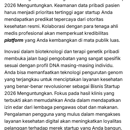
2026 Menguntungkan. Keamanan data pribadi pasien
harus menjadi prioritas tertinggi agar startup Anda
mendapatkan predikat tepercaya dari otoritas
kesehatan resmi. Kolaborasi dengan para tenaga ahli
medis profesional akan memperkuat kredibilitas
platform
yang Anda kembangkan di mata publik luas.
Inovasi dalam bioteknologi dan terapi genetik pribadi
membuka jalan bagi pengobatan yang sangat spesifik
sesuai dengan profil DNA masing-masing individu.
Anda bisa memanfaatkan teknologi pengurutan genom
yang terjangkau untuk menciptakan layanan kesehatan
yang benar-benar revolusioner sebagai Bisnis Startup
2026 Menguntungkan. Fokus pada hasil klinis yang
terbukti akan memudahkan Anda dalam mendapatkan
izin edar dari lembaga pengawas obat dan makanan.
Pengalaman pengguna yang mulus dalam mengakses
layanan kesehatan digital akan meningkatkan loyalitas
pelanggan terhadap merek startup yang Anda bangun.