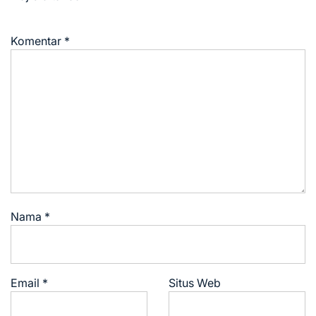
Komentar
*
Nama
*
Email
*
Situs Web