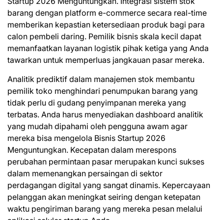
Startup 2026 Menguntungkan. Integrasi sistem stok
barang dengan platform e-commerce secara real-time
memberikan kepastian ketersediaan produk bagi para
calon pembeli daring. Pemilik bisnis skala kecil dapat
memanfaatkan layanan logistik pihak ketiga yang Anda
tawarkan untuk memperluas jangkauan pasar mereka.
Analitik prediktif dalam manajemen stok membantu
pemilik toko menghindari penumpukan barang yang
tidak perlu di gudang penyimpanan mereka yang
terbatas. Anda harus menyediakan dashboard analitik
yang mudah dipahami oleh pengguna awam agar
mereka bisa mengelola Bisnis Startup 2026
Menguntungkan. Kecepatan dalam merespons
perubahan permintaan pasar merupakan kunci sukses
dalam memenangkan persaingan di sektor
perdagangan digital yang sangat dinamis. Kepercayaan
pelanggan akan meningkat seiring dengan ketepatan
waktu pengiriman barang yang mereka pesan melalui