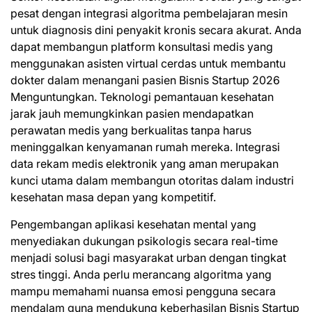
pesat dengan integrasi algoritma pembelajaran mesin
untuk diagnosis dini penyakit kronis secara akurat. Anda
dapat membangun platform konsultasi medis yang
menggunakan asisten virtual cerdas untuk membantu
dokter dalam menangani pasien Bisnis Startup 2026
Menguntungkan. Teknologi pemantauan kesehatan
jarak jauh memungkinkan pasien mendapatkan
perawatan medis yang berkualitas tanpa harus
meninggalkan kenyamanan rumah mereka. Integrasi
data rekam medis elektronik yang aman merupakan
kunci utama dalam membangun otoritas dalam industri
kesehatan masa depan yang kompetitif.
Pengembangan aplikasi kesehatan mental yang
menyediakan dukungan psikologis secara real-time
menjadi solusi bagi masyarakat urban dengan tingkat
stres tinggi. Anda perlu merancang algoritma yang
mampu memahami nuansa emosi pengguna secara
mendalam guna mendukung keberhasilan Bisnis Startup