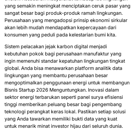
yang semakin meningkat menciptakan ceruk pasar yang
sangat besar bagi produk-produk ramah lingkungan.
Perusahaan yang mengadopsi prinsip ekonomi sirkular
akan lebih mudah mendapatkan kepercayaan dari
konsumen yang peduli pada kelestarian bumi kita.
Sistem pelacakan jejak karbon digital menjadi
kebutuhan pokok bagi perusahaan manufaktur yang
ingin memenuhi standar kepatuhan lingkungan tingkat
global. Anda bisa menawarkan platform analitik data
lingkungan yang membantu perusahaan besar
mengoptimalkan penggunaan energi untuk membangun
Bisnis Startup 2026 Menguntungkan. Inovasi dalam
sektor energi terbarukan seperti panel surya efisiensi
tinggi memberikan peluang besar bagi pengembang
teknologi perangkat keras lokal. Pastikan setiap solusi
yang Anda tawarkan memiliki bukti data yang kuat
untuk menarik minat investor hijau dari seluruh dunia.