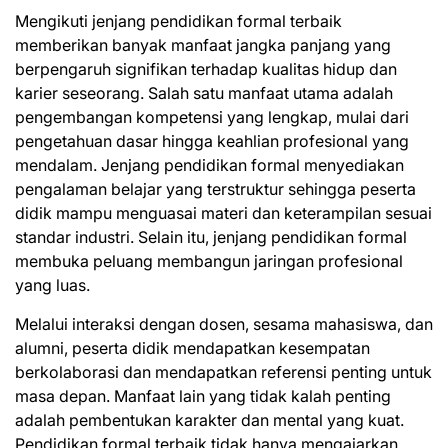
Mengikuti jenjang pendidikan formal terbaik
memberikan banyak manfaat jangka panjang yang
berpengaruh signifikan terhadap kualitas hidup dan
karier seseorang. Salah satu manfaat utama adalah
pengembangan kompetensi yang lengkap, mulai dari
pengetahuan dasar hingga keahlian profesional yang
mendalam. Jenjang pendidikan formal menyediakan
pengalaman belajar yang terstruktur sehingga peserta
didik mampu menguasai materi dan keterampilan sesuai
standar industri. Selain itu, jenjang pendidikan formal
membuka peluang membangun jaringan profesional
yang luas.
Melalui interaksi dengan dosen, sesama mahasiswa, dan
alumni, peserta didik mendapatkan kesempatan
berkolaborasi dan mendapatkan referensi penting untuk
masa depan. Manfaat lain yang tidak kalah penting
adalah pembentukan karakter dan mental yang kuat.
Pendidikan formal terbaik tidak hanya mengajarkan