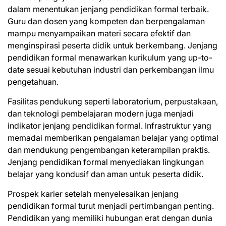
dalam menentukan jenjang pendidikan formal terbaik.
Guru dan dosen yang kompeten dan berpengalaman
mampu menyampaikan materi secara efektif dan
menginspirasi peserta didik untuk berkembang. Jenjang
pendidikan formal menawarkan kurikulum yang up-to-
date sesuai kebutuhan industri dan perkembangan ilmu
pengetahuan.
Fasilitas pendukung seperti laboratorium, perpustakaan,
dan teknologi pembelajaran modern juga menjadi
indikator jenjang pendidikan formal. Infrastruktur yang
memadai memberikan pengalaman belajar yang optimal
dan mendukung pengembangan keterampilan praktis.
Jenjang pendidikan formal menyediakan lingkungan
belajar yang kondusif dan aman untuk peserta didik.
Prospek karier setelah menyelesaikan jenjang
pendidikan formal turut menjadi pertimbangan penting.
Pendidikan yang memiliki hubungan erat dengan dunia