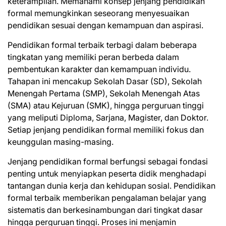
keterampilan. Memahami konsep jenjang pendidikan
formal memungkinkan seseorang menyesuaikan
pendidikan sesuai dengan kemampuan dan aspirasi.
Pendidikan formal terbaik terbagi dalam beberapa
tingkatan yang memiliki peran berbeda dalam
pembentukan karakter dan kemampuan individu.
Tahapan ini mencakup Sekolah Dasar (SD), Sekolah
Menengah Pertama (SMP), Sekolah Menengah Atas
(SMA) atau Kejuruan (SMK), hingga perguruan tinggi
yang meliputi Diploma, Sarjana, Magister, dan Doktor.
Setiap jenjang pendidikan formal memiliki fokus dan
keunggulan masing-masing.
Jenjang pendidikan formal berfungsi sebagai fondasi
penting untuk menyiapkan peserta didik menghadapi
tantangan dunia kerja dan kehidupan sosial. Pendidikan
formal terbaik memberikan pengalaman belajar yang
sistematis dan berkesinambungan dari tingkat dasar
hingga perguruan tinggi. Proses ini menjamin