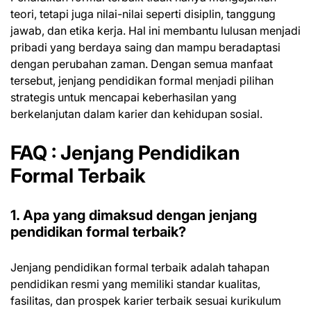
teori, tetapi juga nilai-nilai seperti disiplin, tanggung
jawab, dan etika kerja. Hal ini membantu lulusan menjadi
pribadi yang berdaya saing dan mampu beradaptasi
dengan perubahan zaman. Dengan semua manfaat
tersebut, jenjang pendidikan formal menjadi pilihan
strategis untuk mencapai keberhasilan yang
berkelanjutan dalam karier dan kehidupan sosial.
FAQ :
Jenjang Pendidikan
Formal Terbaik
1. Apa yang dimaksud dengan jenjang
pendidikan formal terbaik?
Jenjang pendidikan formal terbaik adalah tahapan
pendidikan resmi yang memiliki standar kualitas,
fasilitas, dan prospek karier terbaik sesuai kurikulum