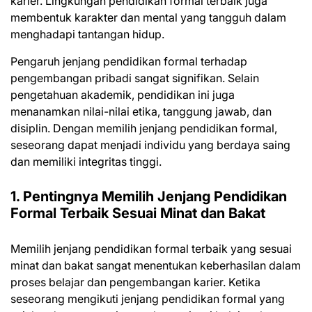
karier. Lingkungan pendidikan formal terbaik juga
membentuk karakter dan mental yang tangguh dalam
menghadapi tantangan hidup.
Pengaruh jenjang pendidikan formal terhadap
pengembangan pribadi sangat signifikan. Selain
pengetahuan akademik, pendidikan ini juga
menanamkan nilai-nilai etika, tanggung jawab, dan
disiplin. Dengan memilih jenjang pendidikan formal,
seseorang dapat menjadi individu yang berdaya saing
dan memiliki integritas tinggi.
1. Pentingnya Memilih Jenjang Pendidikan
Formal Terbaik Sesuai Minat dan Bakat
Memilih jenjang pendidikan formal terbaik yang sesuai
minat dan bakat sangat menentukan keberhasilan dalam
proses belajar dan pengembangan karier. Ketika
seseorang mengikuti jenjang pendidikan formal yang