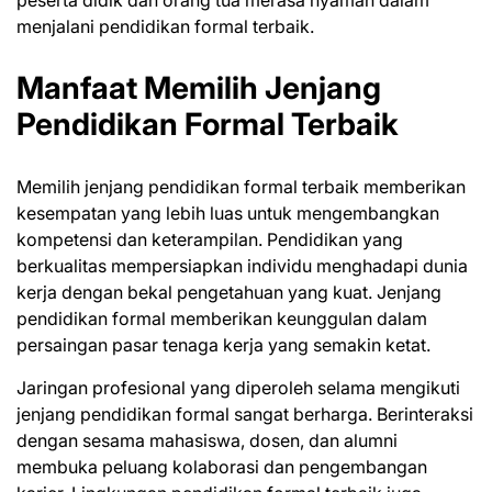
menjalani pendidikan formal terbaik.
Manfaat Memilih Jenjang
Pendidikan Formal Terbaik
Memilih jenjang pendidikan formal terbaik memberikan
kesempatan yang lebih luas untuk mengembangkan
kompetensi dan keterampilan. Pendidikan yang
berkualitas mempersiapkan individu menghadapi dunia
kerja dengan bekal pengetahuan yang kuat. Jenjang
pendidikan formal memberikan keunggulan dalam
persaingan pasar tenaga kerja yang semakin ketat.
Jaringan profesional yang diperoleh selama mengikuti
jenjang pendidikan formal sangat berharga. Berinteraksi
dengan sesama mahasiswa, dosen, dan alumni
membuka peluang kolaborasi dan pengembangan