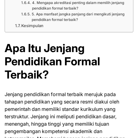
4. Mengapa akreditasi penting dalam memilih jenjang
pendidikan formal terbaik?
5. Apa manfaat jangka panjang dari mengikuti jenjang
pendidikan formal terbaik?
Kesimpulan
Apa Itu Jenjang
Pendidikan Formal
Terbaik?
Jenjang pendidikan formal terbaik merujuk pada
tahapan pendidikan yang secara resmi diakui oleh
pemerintah dan memiliki standar kurikulum yang
terstruktur. Jenjang ini meliputi pendidikan dasar,
menengah, hingga tinggi yang memiliki tujuan
pengembangan kompetensi akademik dan