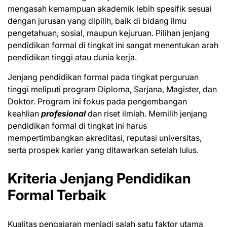
mengasah kemampuan akademik lebih spesifik sesuai
dengan jurusan yang dipilih, baik di bidang ilmu
pengetahuan, sosial, maupun kejuruan. Pilihan jenjang
pendidikan formal di tingkat ini sangat menentukan arah
pendidikan tinggi atau dunia kerja.
Jenjang pendidikan formal pada tingkat perguruan
tinggi meliputi program Diploma, Sarjana, Magister, dan
Doktor. Program ini fokus pada pengembangan
keahlian
profesional
dan riset ilmiah. Memilih jenjang
pendidikan formal di tingkat ini harus
mempertimbangkan akreditasi, reputasi universitas,
serta prospek karier yang ditawarkan setelah lulus.
Kriteria Jenjang Pendidikan
Formal Terbaik
Kualitas pengajaran menjadi salah satu faktor utama