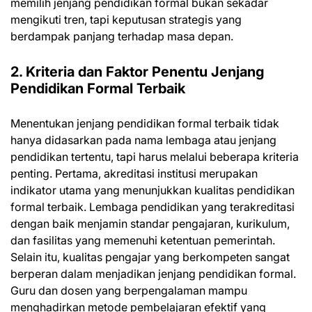
memilih jenjang pendidikan formal bukan sekadar
mengikuti tren, tapi keputusan strategis yang
berdampak panjang terhadap masa depan.
2. Kriteria dan Faktor Penentu Jenjang
Pendidikan Formal Terbaik
Menentukan jenjang pendidikan formal terbaik tidak
hanya didasarkan pada nama lembaga atau jenjang
pendidikan tertentu, tapi harus melalui beberapa kriteria
penting. Pertama, akreditasi institusi merupakan
indikator utama yang menunjukkan kualitas pendidikan
formal terbaik. Lembaga pendidikan yang terakreditasi
dengan baik menjamin standar pengajaran, kurikulum,
dan fasilitas yang memenuhi ketentuan pemerintah.
Selain itu, kualitas pengajar yang berkompeten sangat
berperan dalam menjadikan jenjang pendidikan formal.
Guru dan dosen yang berpengalaman mampu
menghadirkan metode pembelajaran efektif yang