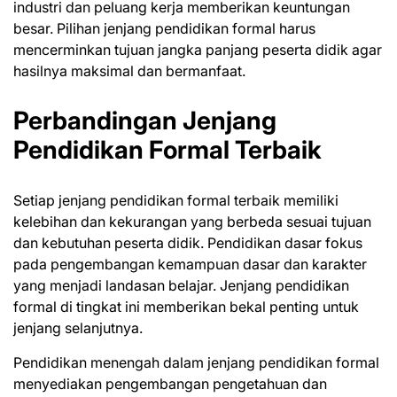
industri dan peluang kerja memberikan keuntungan
besar. Pilihan jenjang pendidikan formal harus
mencerminkan tujuan jangka panjang peserta didik agar
hasilnya maksimal dan bermanfaat.
Perbandingan Jenjang
Pendidikan Formal Terbaik
Setiap jenjang pendidikan formal terbaik memiliki
kelebihan dan kekurangan yang berbeda sesuai tujuan
dan kebutuhan peserta didik. Pendidikan dasar fokus
pada pengembangan kemampuan dasar dan karakter
yang menjadi landasan belajar. Jenjang pendidikan
formal di tingkat ini memberikan bekal penting untuk
jenjang selanjutnya.
Pendidikan menengah dalam jenjang pendidikan formal
menyediakan pengembangan pengetahuan dan