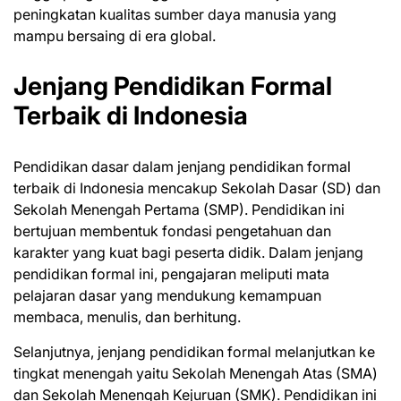
peningkatan kualitas sumber daya manusia yang
mampu bersaing di era global.
Jenjang Pendidikan Formal
Terbaik di Indonesia
Pendidikan dasar dalam jenjang pendidikan formal
terbaik di Indonesia mencakup Sekolah Dasar (SD) dan
Sekolah Menengah Pertama (SMP). Pendidikan ini
bertujuan membentuk fondasi pengetahuan dan
karakter yang kuat bagi peserta didik. Dalam jenjang
pendidikan formal ini, pengajaran meliputi mata
pelajaran dasar yang mendukung kemampuan
membaca, menulis, dan berhitung.
Selanjutnya, jenjang pendidikan formal melanjutkan ke
tingkat menengah yaitu Sekolah Menengah Atas (SMA)
dan Sekolah Menengah Kejuruan (SMK). Pendidikan ini