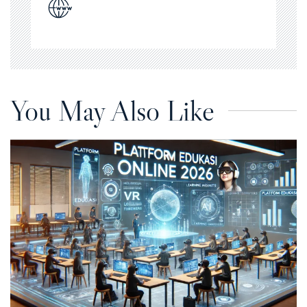
You May Also Like