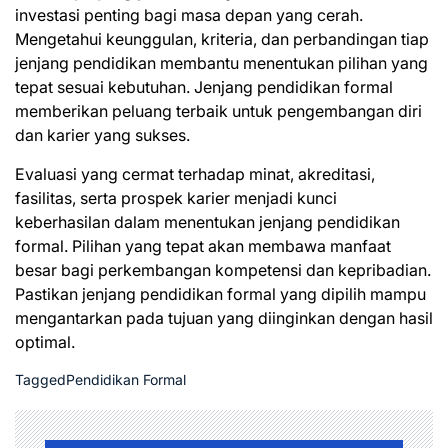
investasi penting bagi masa depan yang cerah.
Mengetahui keunggulan, kriteria, dan perbandingan tiap
jenjang pendidikan membantu menentukan pilihan yang
tepat sesuai kebutuhan. Jenjang pendidikan formal
memberikan peluang terbaik untuk pengembangan diri
dan karier yang sukses.
Evaluasi yang cermat terhadap minat, akreditasi,
fasilitas, serta prospek karier menjadi kunci
keberhasilan dalam menentukan jenjang pendidikan
formal. Pilihan yang tepat akan membawa manfaat
besar bagi perkembangan kompetensi dan kepribadian.
Pastikan jenjang pendidikan formal yang dipilih mampu
mengantarkan pada tujuan yang diinginkan dengan hasil
optimal.
Tagged
Pendidikan Formal