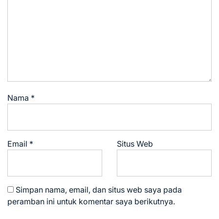
Nama
*
Email
*
Situs Web
Simpan nama, email, dan situs web saya pada
peramban ini untuk komentar saya berikutnya.