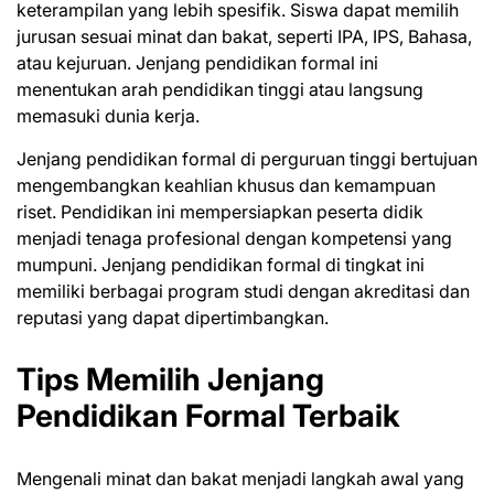
keterampilan yang lebih spesifik. Siswa dapat memilih
jurusan sesuai minat dan bakat, seperti IPA, IPS, Bahasa,
atau kejuruan. Jenjang pendidikan formal ini
menentukan arah pendidikan tinggi atau langsung
memasuki dunia kerja.
Jenjang pendidikan formal di perguruan tinggi bertujuan
mengembangkan keahlian khusus dan kemampuan
riset. Pendidikan ini mempersiapkan peserta didik
menjadi tenaga profesional dengan kompetensi yang
mumpuni. Jenjang pendidikan formal di tingkat ini
memiliki berbagai program studi dengan akreditasi dan
reputasi yang dapat dipertimbangkan.
Tips Memilih Jenjang
Pendidikan Formal Terbaik
Mengenali minat dan bakat menjadi langkah awal yang