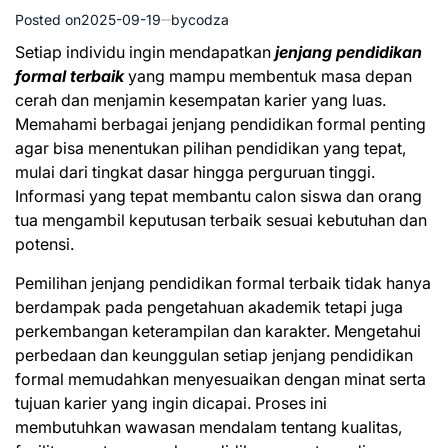
Posted on
2025-09-19
by
codza
Setiap individu ingin mendapatkan
jenjang pendidikan
formal terbaik
yang mampu membentuk masa depan
cerah dan menjamin kesempatan karier yang luas.
Memahami berbagai jenjang pendidikan formal penting
agar bisa menentukan pilihan pendidikan yang tepat,
mulai dari tingkat dasar hingga perguruan tinggi.
Informasi yang tepat membantu calon siswa dan orang
tua mengambil keputusan terbaik sesuai kebutuhan dan
potensi.
Pemilihan jenjang pendidikan formal terbaik tidak hanya
berdampak pada pengetahuan akademik tetapi juga
perkembangan keterampilan dan karakter. Mengetahui
perbedaan dan keunggulan setiap jenjang pendidikan
formal memudahkan menyesuaikan dengan minat serta
tujuan karier yang ingin dicapai. Proses ini
membutuhkan wawasan mendalam tentang kualitas,