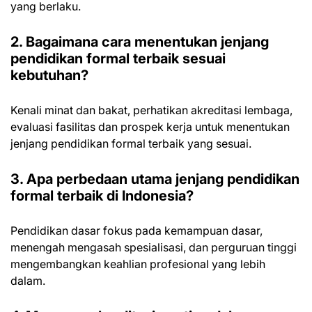
yang berlaku.
2. Bagaimana cara menentukan jenjang
pendidikan formal terbaik sesuai
kebutuhan?
Kenali minat dan bakat, perhatikan akreditasi lembaga,
evaluasi fasilitas dan prospek kerja untuk menentukan
jenjang pendidikan formal terbaik yang sesuai.
3. Apa perbedaan utama jenjang pendidikan
formal terbaik di Indonesia?
Pendidikan dasar fokus pada kemampuan dasar,
menengah mengasah spesialisasi, dan perguruan tinggi
mengembangkan keahlian profesional yang lebih
dalam.