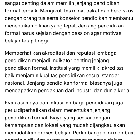
sangat penting dalam memilih jenjang pendidikan
formal terbaik. Mengikuti tes minat bakat dan berdiskusi
dengan orang tua serta konselor pendidikan membantu
menentukan pilihan yang tepat. Jenjang pendidikan
formal harus sejalan dengan passion agar motivasi
belajar tetap tinggi.
Memperhatikan akreditasi dan reputasi lembaga
pendidikan menjadi indikator penting jenjang
pendidikan formal. Institusi yang memiliki akreditasi
baik menjamin kualitas pendidikan sesuai standar
nasional. Jenjang pendidikan formal biasanya juga
mendapatkan pengakuan dari industri dan dunia kerja.
Evaluasi biaya dan lokasi lembaga pendidikan juga
perlu diperhatikan dalam menentukan jenjang
pendidikan formal. Biaya yang sesuai dengan
kemampuan dan lokasi yang mudah dijangkau akan
memudahkan proses belajar. Pertimbangan ini membuat
peserta didik dan orang tua merasa nyaman dalam