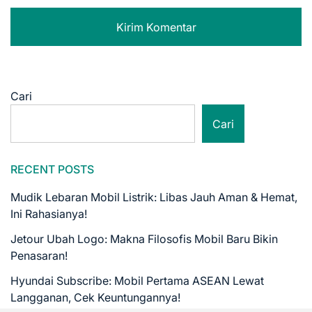
Cari
Cari
RECENT POSTS
Mudik Lebaran Mobil Listrik: Libas Jauh Aman & Hemat,
Ini Rahasianya!
Jetour Ubah Logo: Makna Filosofis Mobil Baru Bikin
Penasaran!
Hyundai Subscribe: Mobil Pertama ASEAN Lewat
Langganan, Cek Keuntungannya!