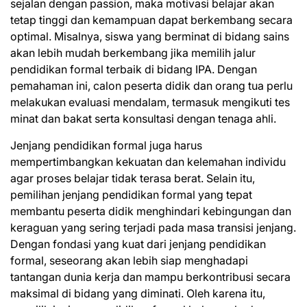
sejalan dengan passion, maka motivasi belajar akan
tetap tinggi dan kemampuan dapat berkembang secara
optimal. Misalnya, siswa yang berminat di bidang sains
akan lebih mudah berkembang jika memilih jalur
pendidikan formal terbaik di bidang IPA. Dengan
pemahaman ini, calon peserta didik dan orang tua perlu
melakukan evaluasi mendalam, termasuk mengikuti tes
minat dan bakat serta konsultasi dengan tenaga ahli.
Jenjang pendidikan formal juga harus
mempertimbangkan kekuatan dan kelemahan individu
agar proses belajar tidak terasa berat. Selain itu,
pemilihan jenjang pendidikan formal yang tepat
membantu peserta didik menghindari kebingungan dan
keraguan yang sering terjadi pada masa transisi jenjang.
Dengan fondasi yang kuat dari jenjang pendidikan
formal, seseorang akan lebih siap menghadapi
tantangan dunia kerja dan mampu berkontribusi secara
maksimal di bidang yang diminati. Oleh karena itu,