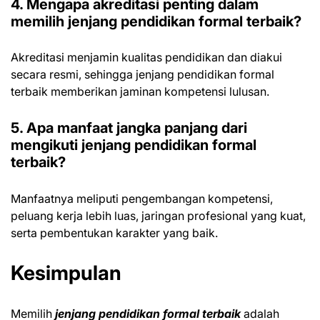
4. Mengapa akreditasi penting dalam
memilih jenjang pendidikan formal terbaik?
Akreditasi menjamin kualitas pendidikan dan diakui
secara resmi, sehingga jenjang pendidikan formal
terbaik memberikan jaminan kompetensi lulusan.
5. Apa manfaat jangka panjang dari
mengikuti jenjang pendidikan formal
terbaik?
Manfaatnya meliputi pengembangan kompetensi,
peluang kerja lebih luas, jaringan profesional yang kuat,
serta pembentukan karakter yang baik.
Kesimpulan
Memilih
jenjang pendidikan formal terbaik
adalah