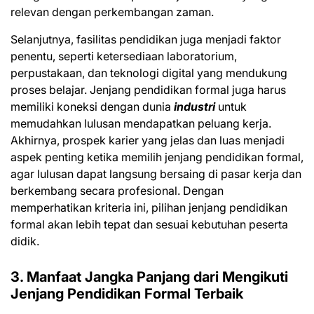
relevan dengan perkembangan zaman.
Selanjutnya, fasilitas pendidikan juga menjadi faktor
penentu, seperti ketersediaan laboratorium,
perpustakaan, dan teknologi digital yang mendukung
proses belajar. Jenjang pendidikan formal juga harus
memiliki koneksi dengan dunia
industri
untuk
memudahkan lulusan mendapatkan peluang kerja.
Akhirnya, prospek karier yang jelas dan luas menjadi
aspek penting ketika memilih jenjang pendidikan formal,
agar lulusan dapat langsung bersaing di pasar kerja dan
berkembang secara profesional. Dengan
memperhatikan kriteria ini, pilihan jenjang pendidikan
formal akan lebih tepat dan sesuai kebutuhan peserta
didik.
3. Manfaat Jangka Panjang dari Mengikuti
Jenjang Pendidikan Formal Terbaik