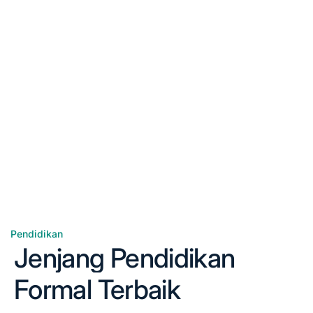
Pendidikan
Posted
Jenjang Pendidikan
in
Formal Terbaik