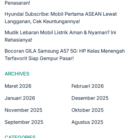
Penasaran!
Hyundai Subscribe: Mobil Pertama ASEAN Lewat
Langganan, Cek Keuntungannya!
Mudik Lebaran Mobil Listrik Aman & Nyaman? Ini
Rahasianya!
Bocoran GILA Samsung A57 5G: HP Kelas Menengah
Terfavorit Siap Gempur Pasar!
ARCHIVES
Maret 2026
Februari 2026
Januari 2026
Desember 2025
November 2025
Oktober 2025
September 2025
Agustus 2025
CATEGORIES