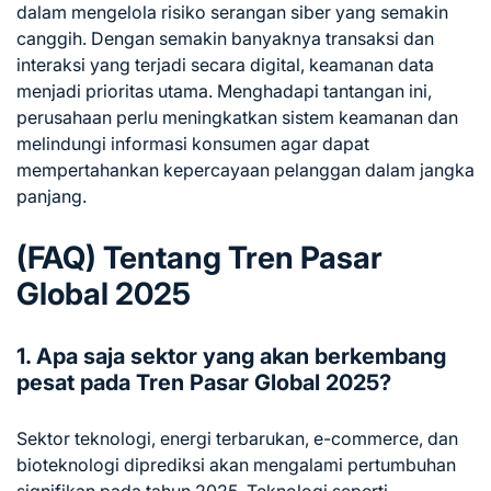
dalam mengelola risiko serangan siber yang semakin
canggih. Dengan semakin banyaknya transaksi dan
interaksi yang terjadi secara digital, keamanan data
menjadi prioritas utama. Menghadapi tantangan ini,
perusahaan perlu meningkatkan sistem keamanan dan
melindungi informasi konsumen agar dapat
mempertahankan kepercayaan pelanggan dalam jangka
panjang.
(FAQ) Tentang Tren Pasar
Global 2025
1. Apa saja sektor yang akan berkembang
pesat pada Tren Pasar Global 2025?
Sektor teknologi, energi terbarukan, e-commerce, dan
bioteknologi diprediksi akan mengalami pertumbuhan
signifikan pada tahun 2025. Teknologi seperti