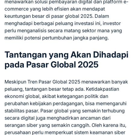
menawarkan solusi pembayaran digital dan platform e-
commerce yang lebih efisien akan mendapat
keuntungan besar di pasar global 2025. Dalam
menghadapi berbagai peluang investasi ini, investor
perlu menganalisis secara matang sektor mana yang
memiliki potensi pertumbuhan jangka panjang.
Tantangan yang Akan Dihadapi
pada Pasar Global 2025
Meskipun Tren Pasar Global 2025 menawarkan banyak
peluang, tantangan besar tetap ada. Ketidakpastian
ekonomi global, akibat ketegangan politik dan
perubahan kebijakan perdagangan, bisa memengaruhi
stabilitas pasar. Pasar global yang semakin terhubung
secara digital juga menghadirkan ancaman dari
serangan siber yang semakin canggih. Oleh karena itu,
perusahaan perlu memperkuat sistem keamanan siber