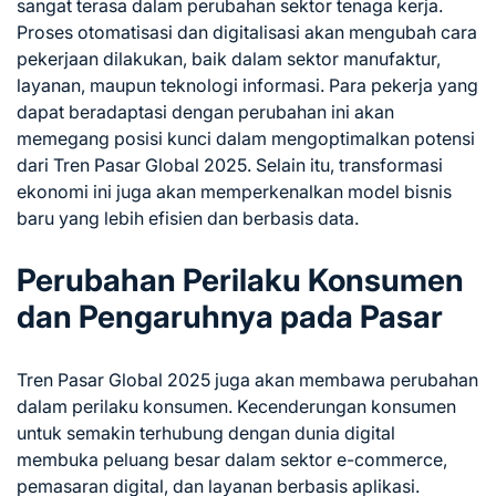
sangat terasa dalam perubahan sektor tenaga kerja.
Proses otomatisasi dan digitalisasi akan mengubah cara
pekerjaan dilakukan, baik dalam sektor manufaktur,
layanan, maupun teknologi informasi. Para pekerja yang
dapat beradaptasi dengan perubahan ini akan
memegang posisi kunci dalam mengoptimalkan potensi
dari Tren Pasar Global 2025. Selain itu, transformasi
ekonomi ini juga akan memperkenalkan model bisnis
baru yang lebih efisien dan berbasis data.
Perubahan Perilaku Konsumen
dan Pengaruhnya pada Pasar
Tren Pasar Global 2025 juga akan membawa perubahan
dalam perilaku konsumen. Kecenderungan konsumen
untuk semakin terhubung dengan dunia digital
membuka peluang besar dalam sektor e-commerce,
pemasaran digital, dan layanan berbasis aplikasi.