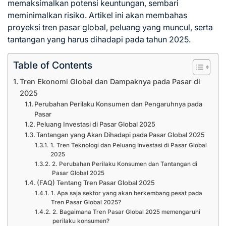
memaksimalkan potensi keuntungan, sembari
meminimalkan risiko. Artikel ini akan membahas
proyeksi tren pasar global, peluang yang muncul, serta
tantangan yang harus dihadapi pada tahun 2025.
Table of Contents
Tren Ekonomi Global dan Dampaknya pada Pasar di
2025
Perubahan Perilaku Konsumen dan Pengaruhnya pada
Pasar
Peluang Investasi di Pasar Global 2025
Tantangan yang Akan Dihadapi pada Pasar Global 2025
1. Tren Teknologi dan Peluang Investasi di Pasar Global
2025
2. Perubahan Perilaku Konsumen dan Tantangan di
Pasar Global 2025
(FAQ) Tentang Tren Pasar Global 2025
1. Apa saja sektor yang akan berkembang pesat pada
Tren Pasar Global 2025?
2. Bagaimana Tren Pasar Global 2025 memengaruhi
perilaku konsumen?