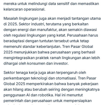
mereka untuk melindungi data sensitif dan memastikan
kelancaran operasional.
Masalah lingkungan juga akan menjadi tantangan utama
di 2025. Sektor industri, terutama yang berkaitan
dengan energi dan manufaktur, akan semakin diawasi
oleh regulasi lingkungan yang ketat. Perusahaan harus
beradaptasi dengan tuntutan tersebut untuk tetap
memenuhi standar keberlanjutan. Tren Pasar Global
2025 menunjukkan bahwa perusahaan yang berhasil
mengintegrasikan praktek ramah lingkungan akan lebih
dihargai oleh konsumen dan investor.
Sektor tenaga kerja juga akan terpengaruh oleh
perkembangan teknologi dan otomatisasi. Tren Pasar
Global 2025 memperkirakan bahwa banyak pekerjaan
akan hilang atau berubah seiring dengan meningkatnya
penggunaan AI dan robotika. Hal ini menuntut
pemerintah dan perusahaan untuk mempersiapkan