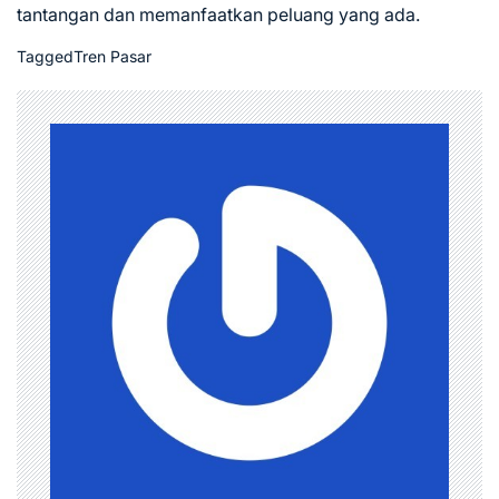
tantangan dan memanfaatkan peluang yang ada.
Tagged
Tren Pasar