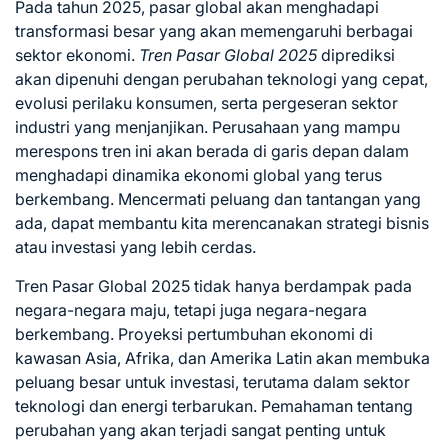
Pada tahun 2025, pasar global akan menghadapi
transformasi besar yang akan memengaruhi berbagai
sektor ekonomi.
Tren Pasar Global 2025
diprediksi
akan dipenuhi dengan perubahan teknologi yang cepat,
evolusi perilaku konsumen, serta pergeseran sektor
industri yang menjanjikan. Perusahaan yang mampu
merespons tren ini akan berada di garis depan dalam
menghadapi dinamika ekonomi global yang terus
berkembang. Mencermati peluang dan tantangan yang
ada, dapat membantu kita merencanakan strategi bisnis
atau investasi yang lebih cerdas.
Tren Pasar Global 2025 tidak hanya berdampak pada
negara-negara maju, tetapi juga negara-negara
berkembang. Proyeksi pertumbuhan ekonomi di
kawasan Asia, Afrika, dan Amerika Latin akan membuka
peluang besar untuk investasi, terutama dalam sektor
teknologi dan energi terbarukan. Pemahaman tentang
perubahan yang akan terjadi sangat penting untuk