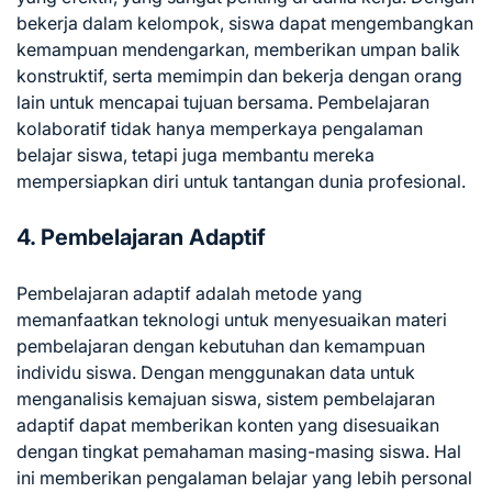
bekerja dalam kelompok, siswa dapat mengembangkan
kemampuan mendengarkan, memberikan umpan balik
konstruktif, serta memimpin dan bekerja dengan orang
lain untuk mencapai tujuan bersama. Pembelajaran
kolaboratif tidak hanya memperkaya pengalaman
belajar siswa, tetapi juga membantu mereka
mempersiapkan diri untuk tantangan dunia profesional.
4. Pembelajaran Adaptif
Pembelajaran adaptif adalah metode yang
memanfaatkan teknologi untuk menyesuaikan materi
pembelajaran dengan kebutuhan dan kemampuan
individu siswa. Dengan menggunakan data untuk
menganalisis kemajuan siswa, sistem pembelajaran
adaptif dapat memberikan konten yang disesuaikan
dengan tingkat pemahaman masing-masing siswa. Hal
ini memberikan pengalaman belajar yang lebih personal