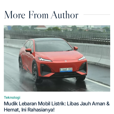
More From Author
Teknologi
Posted
Mudik Lebaran Mobil Listrik: Libas Jauh Aman &
in
Hemat, Ini Rahasianya!