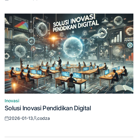
Posted
Posted
on
by
Inovasi
Posted
Solusi Inovasi Pendidikan Digital
in
2026-01-13
codza
Posted
Posted
on
by