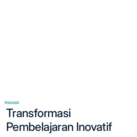
Inovasi
Posted
Transformasi
in
Pembelajaran Inovatif