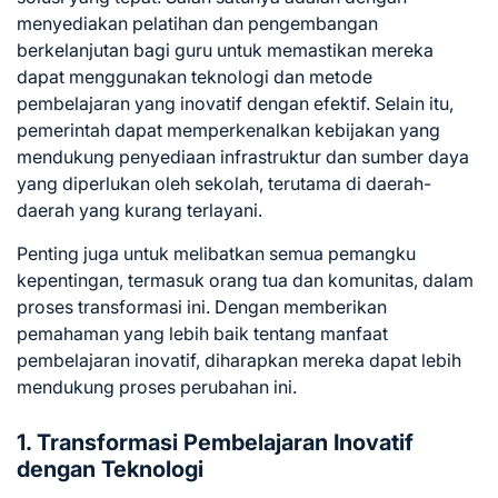
menyediakan pelatihan dan pengembangan
berkelanjutan bagi guru untuk memastikan mereka
dapat menggunakan teknologi dan metode
pembelajaran yang inovatif dengan efektif. Selain itu,
pemerintah dapat memperkenalkan kebijakan yang
mendukung penyediaan infrastruktur dan sumber daya
yang diperlukan oleh sekolah, terutama di daerah-
daerah yang kurang terlayani.
Penting juga untuk melibatkan semua pemangku
kepentingan, termasuk orang tua dan komunitas, dalam
proses transformasi ini. Dengan memberikan
pemahaman yang lebih baik tentang manfaat
pembelajaran inovatif, diharapkan mereka dapat lebih
mendukung proses perubahan ini.
1. Transformasi Pembelajaran Inovatif
dengan Teknologi