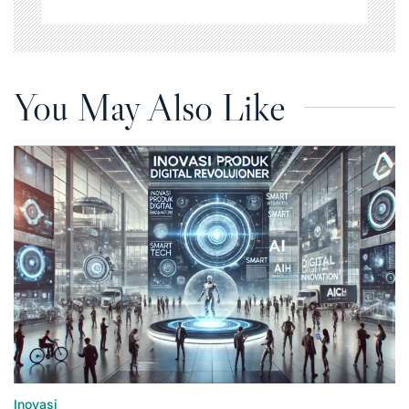
You May Also Like
Inovasi