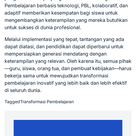
Pembelajaran berbasis teknologi, PBL, kolaboratif, dan
adaptif memberikan kesempatan bagi siswa untuk
mengembangkan keterampilan yang mereka butuhkan
untuk sukses di dunia profesional.
Melalui implementasi yang tepat, tantangan yang ada
dapat diatasi, dan pendidikan dapat diperbarui untuk
mempersiapkan generasi mendatang dengan
keterampilan yang relevan. Oleh karena itu, semua pihak
—guru, siswa, orang tua, dan pembuat kebijakan—harus
bekerja sama untuk mewujudkan transformasi
pembelajaran inovatif yang lebih baik dan lebih efektif
di seluruh dunia.
Tagged
Transformasi Pembelajaran