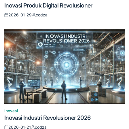
Posted
Inovasi Produk Digital Revolusioner
in
2026-01-29
codza
Posted
Posted
on
by
Inovasi
Posted
Inovasi Industri Revolusioner 2026
in
2026-01-21
codza