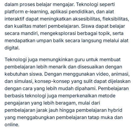
dalam proses belajar mengajar. Teknologi seperti
platform e-learning, aplikasi pendidikan, dan alat
interaktif dapat meningkatkan aksesibilitas, fleksibilitas,
dan kualitas materi pembelajaran. Siswa dapat belajar
secara mandiri, mengeksplorasi berbagai topik, serta
mendapatkan umpan balik secara langsung melalui alat
digital.
Teknologi juga memungkinkan guru untuk membuat
pembelajaran lebih menarik dan disesuaikan dengan
kebutuhan siswa. Dengan menggunakan video, animasi,
dan simulasi, konsep-konsep yang sulit dapat dijelaskan
dengan cara yang lebih mudah dipahami. Pembelajaran
berbasis teknologi juga memperkenalkan metode
pengajaran yang lebih beragam, mulai dari
pembelajaran jarak jauh hingga pembelajaran hybrid
yang menggabungkan pembelajaran tatap muka dan
online.