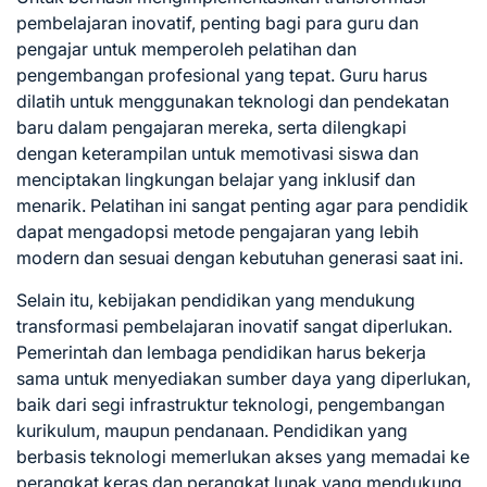
pembelajaran inovatif, penting bagi para guru dan
pengajar untuk memperoleh pelatihan dan
pengembangan profesional yang tepat. Guru harus
dilatih untuk menggunakan teknologi dan pendekatan
baru dalam pengajaran mereka, serta dilengkapi
dengan keterampilan untuk memotivasi siswa dan
menciptakan lingkungan belajar yang inklusif dan
menarik. Pelatihan ini sangat penting agar para pendidik
dapat mengadopsi metode pengajaran yang lebih
modern dan sesuai dengan kebutuhan generasi saat ini.
Selain itu, kebijakan pendidikan yang mendukung
transformasi pembelajaran inovatif sangat diperlukan.
Pemerintah dan lembaga pendidikan harus bekerja
sama untuk menyediakan sumber daya yang diperlukan,
baik dari segi infrastruktur teknologi, pengembangan
kurikulum, maupun pendanaan. Pendidikan yang
berbasis teknologi memerlukan akses yang memadai ke
perangkat keras dan perangkat lunak yang mendukung