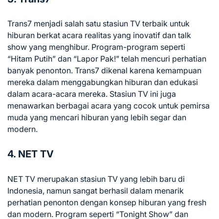
Trans7 menjadi salah satu stasiun TV terbaik untuk
hiburan berkat acara realitas yang inovatif dan talk
show yang menghibur. Program-program seperti
“Hitam Putih” dan “Lapor Pak!” telah mencuri perhatian
banyak penonton. Trans7 dikenal karena kemampuan
mereka dalam menggabungkan hiburan dan edukasi
dalam acara-acara mereka. Stasiun TV ini juga
menawarkan berbagai acara yang cocok untuk pemirsa
muda yang mencari hiburan yang lebih segar dan
modern.
4. NET TV
NET TV merupakan stasiun TV yang lebih baru di
Indonesia, namun sangat berhasil dalam menarik
perhatian penonton dengan konsep hiburan yang fresh
dan modern. Program seperti “Tonight Show” dan