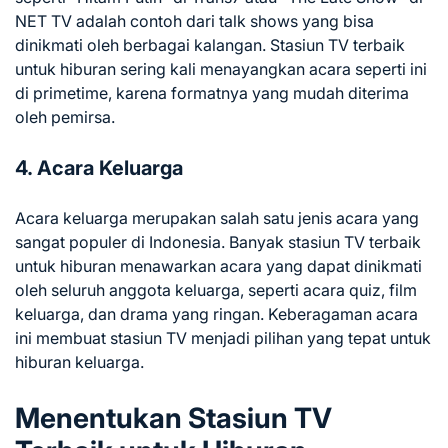
NET TV adalah contoh dari talk shows yang bisa
dinikmati oleh berbagai kalangan. Stasiun TV terbaik
untuk hiburan sering kali menayangkan acara seperti ini
di primetime, karena formatnya yang mudah diterima
oleh pemirsa.
4. Acara Keluarga
Acara keluarga merupakan salah satu jenis acara yang
sangat populer di Indonesia. Banyak stasiun TV terbaik
untuk hiburan menawarkan acara yang dapat dinikmati
oleh seluruh anggota keluarga, seperti acara quiz, film
keluarga, dan drama yang ringan. Keberagaman acara
ini membuat stasiun TV menjadi pilihan yang tepat untuk
hiburan keluarga.
Menentukan Stasiun TV