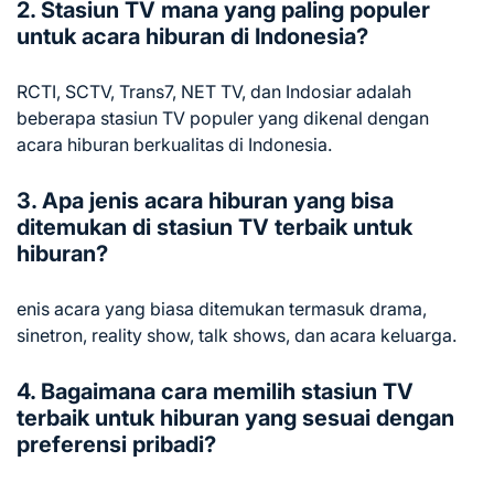
2. Stasiun TV mana yang paling populer
untuk acara hiburan di Indonesia?
RCTI, SCTV, Trans7, NET TV, dan Indosiar adalah
beberapa stasiun TV populer yang dikenal dengan
acara hiburan berkualitas di Indonesia.
3. Apa jenis acara hiburan yang bisa
ditemukan di stasiun TV terbaik untuk
hiburan?
enis acara yang biasa ditemukan termasuk drama,
sinetron, reality show, talk shows, dan acara keluarga.
4. Bagaimana cara memilih stasiun TV
terbaik untuk hiburan yang sesuai dengan
preferensi pribadi?