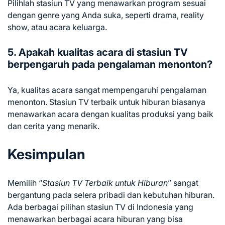
Pilihlah stasiun TV yang menawarkan program sesuai
dengan genre yang Anda suka, seperti drama, reality
show, atau acara keluarga.
5. Apakah kualitas acara di stasiun TV
berpengaruh pada pengalaman menonton?
Ya, kualitas acara sangat mempengaruhi pengalaman
menonton. Stasiun TV terbaik untuk hiburan biasanya
menawarkan acara dengan kualitas produksi yang baik
dan cerita yang menarik.
Kesimpulan
Memilih “
Stasiun TV Terbaik untuk Hiburan
” sangat
bergantung pada selera pribadi dan kebutuhan hiburan.
Ada berbagai pilihan stasiun TV di Indonesia yang
menawarkan berbagai acara hiburan yang bisa