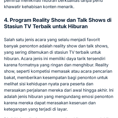
pemirsa menikmati hiburan berkualitas tanpa perlu
khawatir kehabisan konten menarik.
4. Program Reality Show dan Talk Shows di
Stasiun TV Terbaik untuk Hiburan
Salah satu jenis acara yang selalu menjadi favorit
banyak penonton adalah reality show dan talk shows,
yang sering ditemukan di stasiun TV terbaik untuk
hiburan. Acara jenis ini memiliki daya tarik tersendiri
karena formatnya yang ringan dan menghibur. Reality
show, seperti kompetisi memasak atau acara pencarian
bakat, memberikan kesempatan bagi penonton untuk
melihat sisi kehidupan nyata para peserta dan
merasakan perjalanan mereka dari awal hingga akhir. Ini
adalah jenis hiburan yang mengundang emosi penonton
karena mereka dapat merasakan keseruan dan
ketegangan yang terjadi di layar.