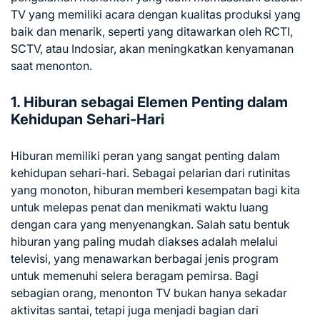
TV yang memiliki acara dengan kualitas produksi yang
baik dan menarik, seperti yang ditawarkan oleh RCTI,
SCTV, atau Indosiar, akan meningkatkan kenyamanan
saat menonton.
1. Hiburan sebagai Elemen Penting dalam
Kehidupan Sehari-Hari
Hiburan memiliki peran yang sangat penting dalam
kehidupan sehari-hari. Sebagai pelarian dari rutinitas
yang monoton, hiburan memberi kesempatan bagi kita
untuk melepas penat dan menikmati waktu luang
dengan cara yang menyenangkan. Salah satu bentuk
hiburan yang paling mudah diakses adalah melalui
televisi, yang menawarkan berbagai jenis program
untuk memenuhi selera beragam pemirsa. Bagi
sebagian orang, menonton TV bukan hanya sekadar
aktivitas santai, tetapi juga menjadi bagian dari