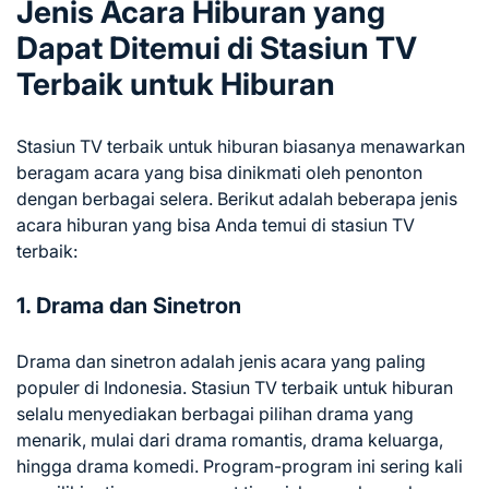
Jenis Acara Hiburan yang
Dapat Ditemui di Stasiun TV
Terbaik untuk Hiburan
Stasiun TV terbaik untuk hiburan biasanya menawarkan
beragam acara yang bisa dinikmati oleh penonton
dengan berbagai selera. Berikut adalah beberapa jenis
acara hiburan yang bisa Anda temui di stasiun TV
terbaik:
1. Drama dan Sinetron
Drama dan sinetron adalah jenis acara yang paling
populer di Indonesia. Stasiun TV terbaik untuk hiburan
selalu menyediakan berbagai pilihan drama yang
menarik, mulai dari drama romantis, drama keluarga,
hingga drama komedi. Program-program ini sering kali