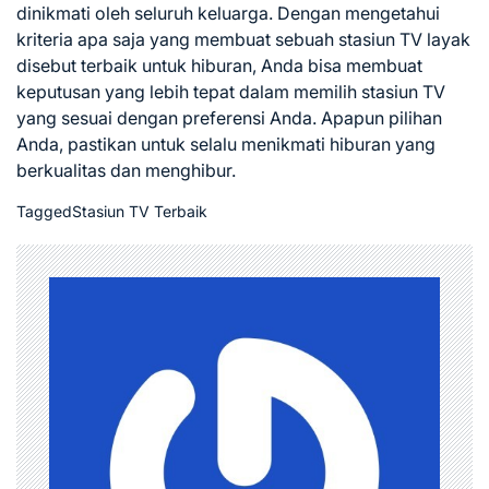
dinikmati oleh seluruh keluarga. Dengan mengetahui
kriteria apa saja yang membuat sebuah stasiun TV layak
disebut terbaik untuk hiburan, Anda bisa membuat
keputusan yang lebih tepat dalam memilih stasiun TV
yang sesuai dengan preferensi Anda. Apapun pilihan
Anda, pastikan untuk selalu menikmati hiburan yang
berkualitas dan menghibur.
Tagged
Stasiun TV Terbaik