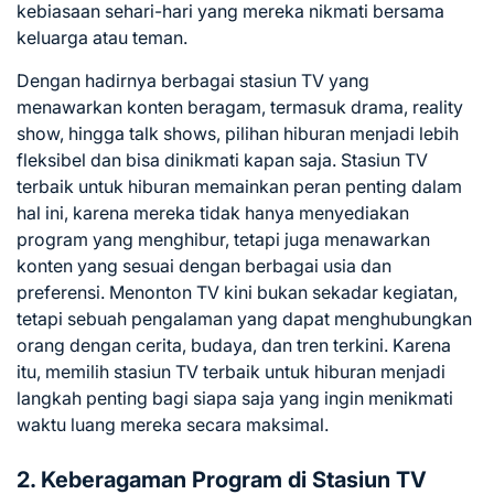
kebiasaan sehari-hari yang mereka nikmati bersama
keluarga atau teman.
Dengan hadirnya berbagai stasiun TV yang
menawarkan konten beragam, termasuk drama, reality
show, hingga talk shows, pilihan hiburan menjadi lebih
fleksibel dan bisa dinikmati kapan saja. Stasiun TV
terbaik untuk hiburan memainkan peran penting dalam
hal ini, karena mereka tidak hanya menyediakan
program yang menghibur, tetapi juga menawarkan
konten yang sesuai dengan berbagai usia dan
preferensi. Menonton TV kini bukan sekadar kegiatan,
tetapi sebuah pengalaman yang dapat menghubungkan
orang dengan cerita, budaya, dan tren terkini. Karena
itu, memilih stasiun TV terbaik untuk hiburan menjadi
langkah penting bagi siapa saja yang ingin menikmati
waktu luang mereka secara maksimal.
2. Keberagaman Program di Stasiun TV