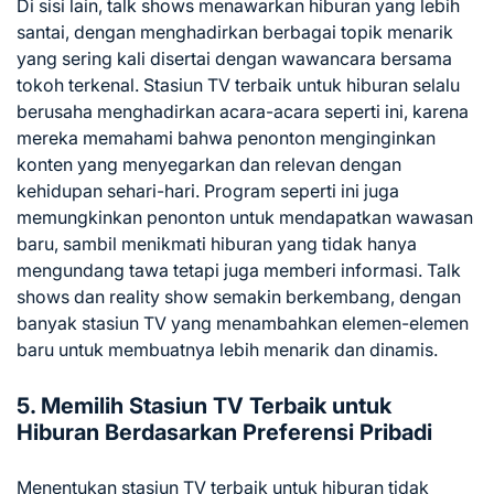
Di sisi lain, talk shows menawarkan hiburan yang lebih
santai, dengan menghadirkan berbagai topik menarik
yang sering kali disertai dengan wawancara bersama
tokoh terkenal. Stasiun TV terbaik untuk hiburan selalu
berusaha menghadirkan acara-acara seperti ini, karena
mereka memahami bahwa penonton menginginkan
konten yang menyegarkan dan relevan dengan
kehidupan sehari-hari. Program seperti ini juga
memungkinkan penonton untuk mendapatkan wawasan
baru, sambil menikmati hiburan yang tidak hanya
mengundang tawa tetapi juga memberi informasi. Talk
shows dan reality show semakin berkembang, dengan
banyak stasiun TV yang menambahkan elemen-elemen
baru untuk membuatnya lebih menarik dan dinamis.
5. Memilih Stasiun TV Terbaik untuk
Hiburan Berdasarkan Preferensi Pribadi
Menentukan stasiun TV terbaik untuk hiburan tidak