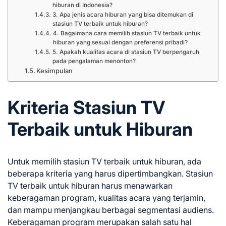
hiburan di Indonesia?
3. Apa jenis acara hiburan yang bisa ditemukan di
stasiun TV terbaik untuk hiburan?
4. Bagaimana cara memilih stasiun TV terbaik untuk
hiburan yang sesuai dengan preferensi pribadi?
5. Apakah kualitas acara di stasiun TV berpengaruh
pada pengalaman menonton?
Kesimpulan
Kriteria Stasiun TV
Terbaik untuk Hiburan
Untuk memilih stasiun TV terbaik untuk hiburan, ada
beberapa kriteria yang harus dipertimbangkan. Stasiun
TV terbaik untuk hiburan harus menawarkan
keberagaman program, kualitas acara yang terjamin,
dan mampu menjangkau berbagai segmentasi audiens.
Keberagaman program merupakan salah satu hal