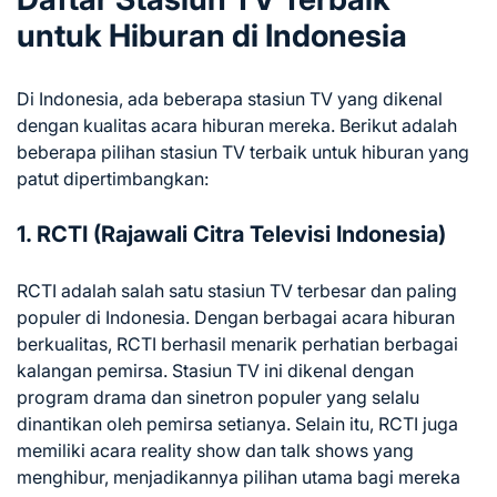
untuk Hiburan di Indonesia
Di Indonesia, ada beberapa stasiun TV yang dikenal
dengan kualitas acara hiburan mereka. Berikut adalah
beberapa pilihan stasiun TV terbaik untuk hiburan yang
patut dipertimbangkan:
1. RCTI (Rajawali Citra Televisi Indonesia)
RCTI adalah salah satu stasiun TV terbesar dan paling
populer di Indonesia. Dengan berbagai acara hiburan
berkualitas, RCTI berhasil menarik perhatian berbagai
kalangan pemirsa. Stasiun TV ini dikenal dengan
program drama dan sinetron populer yang selalu
dinantikan oleh pemirsa setianya. Selain itu, RCTI juga
memiliki acara reality show dan talk shows yang
menghibur, menjadikannya pilihan utama bagi mereka