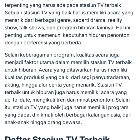
terpenting yang harus ada pada stasiun TV terbaik.
Sebuah stasiun TV yang baik harus memiliki acara yang
menarik dari berbagai genre, seperti drama, reality
show, talk shows, dan program hiburan lainnya. Hal ini
penting untuk memenuhi kebutuhan hiburan penonton
dengan preferensi yang berbeda.
Selain keberagaman program, kualitas acara juga
menjadi faktor utama dalam memilih stasiun TV terbaik
untuk hiburan. Acara yang ditawarkan harus memiliki
kualitas produksi yang baik, dari segi penyutradaraan,
akting, hingga alur cerita yang menarik. Stasiun TV
terbaik untuk hiburan juga harus memiliki acara yang
up-to-date, mengikuti tren dan minat penonton. Selain
itu, stasiun TV yang baik juga harus memiliki program
yang dapat dinikmati oleh berbagai kalangan usia, dari
anak-anak hingga orang dewasa.
Daftar Stasiun TV Terbaik