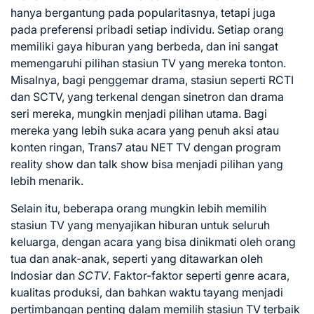
hanya bergantung pada popularitasnya, tetapi juga
pada preferensi pribadi setiap individu. Setiap orang
memiliki gaya hiburan yang berbeda, dan ini sangat
memengaruhi pilihan stasiun TV yang mereka tonton.
Misalnya, bagi penggemar drama, stasiun seperti RCTI
dan SCTV, yang terkenal dengan sinetron dan drama
seri mereka, mungkin menjadi pilihan utama. Bagi
mereka yang lebih suka acara yang penuh aksi atau
konten ringan, Trans7 atau NET TV dengan program
reality show dan talk show bisa menjadi pilihan yang
lebih menarik.
Selain itu, beberapa orang mungkin lebih memilih
stasiun TV yang menyajikan hiburan untuk seluruh
keluarga, dengan acara yang bisa dinikmati oleh orang
tua dan anak-anak, seperti yang ditawarkan oleh
Indosiar dan
SCTV
. Faktor-faktor seperti genre acara,
kualitas produksi, dan bahkan waktu tayang menjadi
pertimbangan penting dalam memilih stasiun TV terbaik