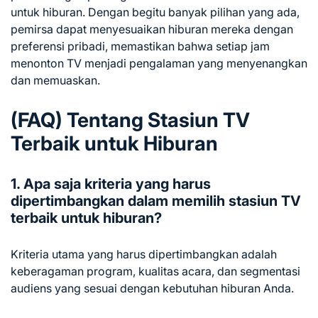
untuk hiburan. Dengan begitu banyak pilihan yang ada,
pemirsa dapat menyesuaikan hiburan mereka dengan
preferensi pribadi, memastikan bahwa setiap jam
menonton TV menjadi pengalaman yang menyenangkan
dan memuaskan.
(FAQ) Tentang Stasiun TV
Terbaik untuk Hiburan
1. Apa saja kriteria yang harus
dipertimbangkan dalam memilih stasiun TV
terbaik untuk hiburan?
Kriteria utama yang harus dipertimbangkan adalah
keberagaman program, kualitas acara, dan segmentasi
audiens yang sesuai dengan kebutuhan hiburan Anda.