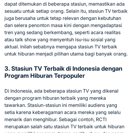
dapat ditemukan di beberapa stasiun, memastikan ada
sesuatu untuk setiap orang. Selain itu, stasiun TV terbaik
juga berusaha untuk tetap relevan dengan kebutuhan
dan selera penonton masa kini dengan mengadaptasi
tren yang sedang berkembang, seperti acara realitas
atau talk show yang menyentuh isu-isu sosial yang
aktual. Inilah sebabnya mengapa stasiun TV terbaik
untuk hiburan menjadi pilihan utama bagi banyak orang.
3. Stasiun TV Terbaik di Indonesia dengan
Program Hiburan Terpopuler
Di Indonesia, ada beberapa stasiun TV yang dikenal
dengan program hiburan terbaik yang mereka
tawarkan. Stasiun-stasiun ini memiliki audiens yang
setia karena keberagaman acara mereka yang selalu
menarik dan menghibur. Sebagai contoh, RCTI
merupakan salah satu stasiun TV terbaik untuk hiburan