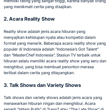
memiliki rating yang sangat tinggi, karena banyak orang
yang menikmati cerita yang disajikan.
2. Acara Reality Show
Reality show adalah jenis acara hiburan yang
menyajikan kehidupan nyata atau kompetisi dalam
format yang menarik. Beberapa acara reality show yang
populer di Indonesia adalah “Indonesia’s Got Talent”
dan “MasterChef Indonesia”. Stasiun TV terbaik untuk
hiburan selalu memiliki acara reality show yang seru dan
menghibur, yang bisa membuat penonton merasa
terlibat dalam cerita yang ditayangkan.
3. Talk Shows dan Variety Shows
Talk shows dan variety shows adalah jenis acara yang
menawarkan hiburan ringan dan menghibur. Acara
seperti “Hitam Putih” di Trans7 atau “The Late Show” di