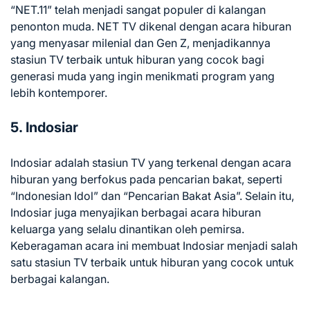
“NET.11” telah menjadi sangat populer di kalangan
penonton muda. NET TV dikenal dengan acara hiburan
yang menyasar milenial dan Gen Z, menjadikannya
stasiun TV terbaik untuk hiburan yang cocok bagi
generasi muda yang ingin menikmati program yang
lebih kontemporer.
5. Indosiar
Indosiar adalah stasiun TV yang terkenal dengan acara
hiburan yang berfokus pada pencarian bakat, seperti
“Indonesian Idol” dan “Pencarian Bakat Asia”. Selain itu,
Indosiar juga menyajikan berbagai acara hiburan
keluarga yang selalu dinantikan oleh pemirsa.
Keberagaman acara ini membuat Indosiar menjadi salah
satu stasiun TV terbaik untuk hiburan yang cocok untuk
berbagai kalangan.