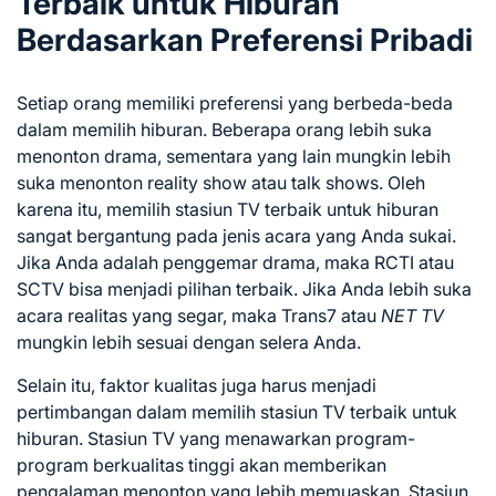
Terbaik untuk Hiburan
Berdasarkan Preferensi Pribadi
Setiap orang memiliki preferensi yang berbeda-beda
dalam memilih hiburan. Beberapa orang lebih suka
menonton drama, sementara yang lain mungkin lebih
suka menonton reality show atau talk shows. Oleh
karena itu, memilih stasiun TV terbaik untuk hiburan
sangat bergantung pada jenis acara yang Anda sukai.
Jika Anda adalah penggemar drama, maka RCTI atau
SCTV bisa menjadi pilihan terbaik. Jika Anda lebih suka
acara realitas yang segar, maka Trans7 atau
NET TV
mungkin lebih sesuai dengan selera Anda.
Selain itu, faktor kualitas juga harus menjadi
pertimbangan dalam memilih stasiun TV terbaik untuk
hiburan. Stasiun TV yang menawarkan program-
program berkualitas tinggi akan memberikan
pengalaman menonton yang lebih memuaskan. Stasiun