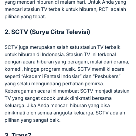
yang mencari hiburan di malam hari. Untuk Anda yang
mencari stasiun TV terbaik untuk hiburan, RCTI adalah
pilihan yang tepat.
2. SCTV (Surya Citra Televisi)
SCTV juga merupakan salah satu stasiun TV terbaik
untuk hiburan di Indonesia. Stasiun TV ini terkenal
dengan acara hiburan yang beragam, mulai dari drama,
komedi, hingga program musik. SCTV memiliki acara
seperti “Akademi Fantasi Indosiar” dan “Pesbukers”
yang selalu mengundang perhatian pemirsa.
Keberagaman acara ini membuat SCTV menjadi stasiun
TV yang sangat cocok untuk dinikmati bersama
keluarga. Jika Anda mencari hiburan yang bisa
dinikmati oleh semua anggota keluarga, SCTV adalah
pilihan yang sangat baik.
3. Trans7