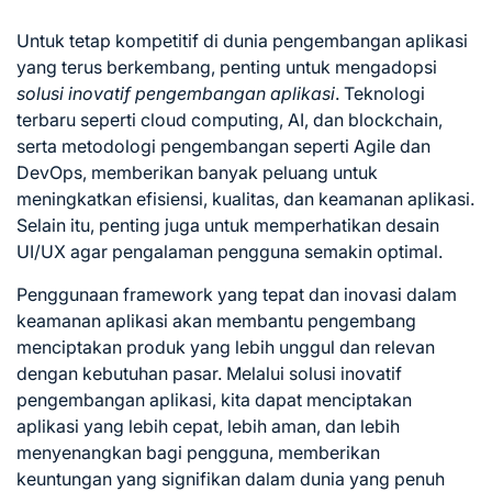
Untuk tetap kompetitif di dunia pengembangan aplikasi
yang terus berkembang, penting untuk mengadopsi
solusi inovatif pengembangan aplikasi
. Teknologi
terbaru seperti cloud computing, AI, dan blockchain,
serta metodologi pengembangan seperti Agile dan
DevOps, memberikan banyak peluang untuk
meningkatkan efisiensi, kualitas, dan keamanan aplikasi.
Selain itu, penting juga untuk memperhatikan desain
UI/UX agar pengalaman pengguna semakin optimal.
Penggunaan framework yang tepat dan inovasi dalam
keamanan aplikasi akan membantu pengembang
menciptakan produk yang lebih unggul dan relevan
dengan kebutuhan pasar. Melalui solusi inovatif
pengembangan aplikasi, kita dapat menciptakan
aplikasi yang lebih cepat, lebih aman, dan lebih
menyenangkan bagi pengguna, memberikan
keuntungan yang signifikan dalam dunia yang penuh