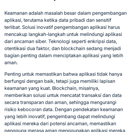
Keamanan adalah masalah besar dalam pengembangan
aplikasi, terutama ketika data pribadi dan sensitif
terlibat. Solusi inovatif pengembangan aplikasi harus
mencakup langkah-langkah untuk melindungi aplikasi
dari ancaman siber. Teknologi seperti enkripsi data,
otentikasi dua faktor, dan blockchain sedang menjadi
bagian penting dalam menciptakan aplikasi yang lebih
aman.
Penting untuk memastikan bahwa aplikasi tidak hanya
berfungsi dengan baik, tetapi juga memiliki lapisan
keamanan yang kuat. Blockchain, misalnya,
memberikan solusi untuk mencatat transaksi dan data
secara transparan dan aman, sehingga mengurangi
risiko kebocoran data. Dengan pendekatan keamanan
yang lebih inovatif, pengembang dapat melindungi
aplikasi mereka dari potensi ancaman, memastikan
pengguna merasa aman menggunakan aplikasi mereka.