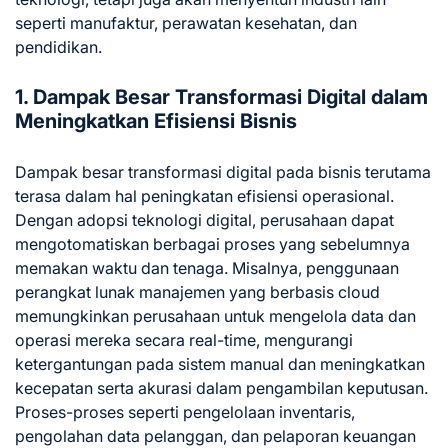
seperti manufaktur, perawatan kesehatan, dan
pendidikan.
1. Dampak Besar Transformasi Digital dalam
Meningkatkan Efisiensi Bisnis
Dampak besar transformasi digital pada bisnis terutama
terasa dalam hal peningkatan efisiensi operasional.
Dengan adopsi teknologi digital, perusahaan dapat
mengotomatiskan berbagai proses yang sebelumnya
memakan waktu dan tenaga. Misalnya, penggunaan
perangkat lunak manajemen yang berbasis cloud
memungkinkan perusahaan untuk mengelola data dan
operasi mereka secara real-time, mengurangi
ketergantungan pada sistem manual dan meningkatkan
kecepatan serta akurasi dalam pengambilan keputusan.
Proses-proses seperti pengelolaan inventaris,
pengolahan data pelanggan, dan pelaporan keuangan