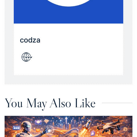
codza
You May Also Like