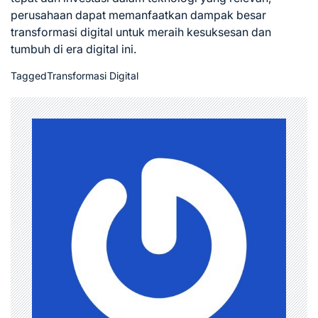
perusahaan dapat memanfaatkan dampak besar
transformasi digital untuk meraih kesuksesan dan
tumbuh di era digital ini.
Tagged
Transformasi Digital