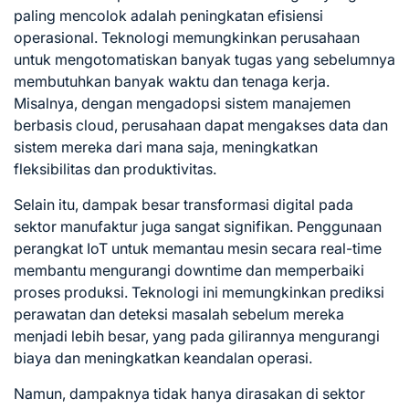
paling mencolok adalah peningkatan efisiensi
operasional. Teknologi memungkinkan perusahaan
untuk mengotomatiskan banyak tugas yang sebelumnya
membutuhkan banyak waktu dan tenaga kerja.
Misalnya, dengan mengadopsi sistem manajemen
berbasis cloud, perusahaan dapat mengakses data dan
sistem mereka dari mana saja, meningkatkan
fleksibilitas dan produktivitas.
Selain itu, dampak besar transformasi digital pada
sektor manufaktur juga sangat signifikan. Penggunaan
perangkat IoT untuk memantau mesin secara real-time
membantu mengurangi downtime dan memperbaiki
proses produksi. Teknologi ini memungkinkan prediksi
perawatan dan deteksi masalah sebelum mereka
menjadi lebih besar, yang pada gilirannya mengurangi
biaya dan meningkatkan keandalan operasi.
Namun, dampaknya tidak hanya dirasakan di sektor