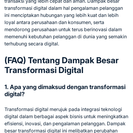
transaksi yang lebih cepat dan aman. Dampak besar
transformasi digital dalam hal pengalaman pelanggan
ini menciptakan hubungan yang lebih kuat dan lebih
loyal antara perusahaan dan konsumen, serta
mendorong perusahaan untuk terus berinovasi dalam
memenuhi kebutuhan pelanggan di dunia yang semakin
terhubung secara digital.
(FAQ) Tentang Dampak Besar
Transformasi Digital
1. Apa yang dimaksud dengan transformasi
digital?
Transformasi digital merujuk pada integrasi teknologi
digital dalam berbagai aspek bisnis untuk meningkatkan
efisiensi, inovasi, dan pengalaman pelanggan. Dampak
besar transformasi digital ini melibatkan perubahan