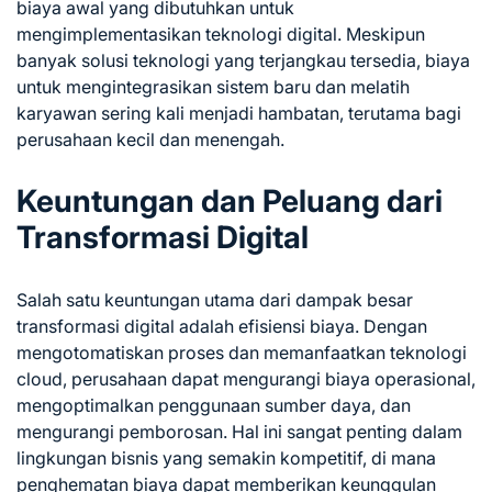
biaya awal yang dibutuhkan untuk
mengimplementasikan teknologi digital. Meskipun
banyak solusi teknologi yang terjangkau tersedia, biaya
untuk mengintegrasikan sistem baru dan melatih
karyawan sering kali menjadi hambatan, terutama bagi
perusahaan kecil dan menengah.
Keuntungan dan Peluang dari
Transformasi Digital
Salah satu keuntungan utama dari dampak besar
transformasi digital adalah efisiensi biaya. Dengan
mengotomatiskan proses dan memanfaatkan teknologi
cloud, perusahaan dapat mengurangi biaya operasional,
mengoptimalkan penggunaan sumber daya, dan
mengurangi pemborosan. Hal ini sangat penting dalam
lingkungan bisnis yang semakin kompetitif, di mana
penghematan biaya dapat memberikan keunggulan