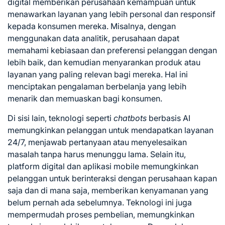
digital memberikan perusahaan kemampuan untuk
menawarkan layanan yang lebih personal dan responsif
kepada konsumen mereka. Misalnya, dengan
menggunakan data analitik, perusahaan dapat
memahami kebiasaan dan preferensi pelanggan dengan
lebih baik, dan kemudian menyarankan produk atau
layanan yang paling relevan bagi mereka. Hal ini
menciptakan pengalaman berbelanja yang lebih
menarik dan memuaskan bagi konsumen.
Di sisi lain, teknologi seperti
chatbots
berbasis AI
memungkinkan pelanggan untuk mendapatkan layanan
24/7, menjawab pertanyaan atau menyelesaikan
masalah tanpa harus menunggu lama. Selain itu,
platform digital dan aplikasi mobile memungkinkan
pelanggan untuk berinteraksi dengan perusahaan kapan
saja dan di mana saja, memberikan kenyamanan yang
belum pernah ada sebelumnya. Teknologi ini juga
mempermudah proses pembelian, memungkinkan