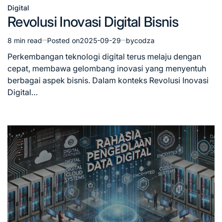
Digital
Posted
Revolusi Inovasi Digital Bisnis
in
8 min read
Posted on
2025-09-29
by
codza
Estimated
read
Perkembangan teknologi digital terus melaju dengan
time
cepat, membawa gelombang inovasi yang menyentuh
berbagai aspek bisnis. Dalam konteks Revolusi Inovasi
Digital…