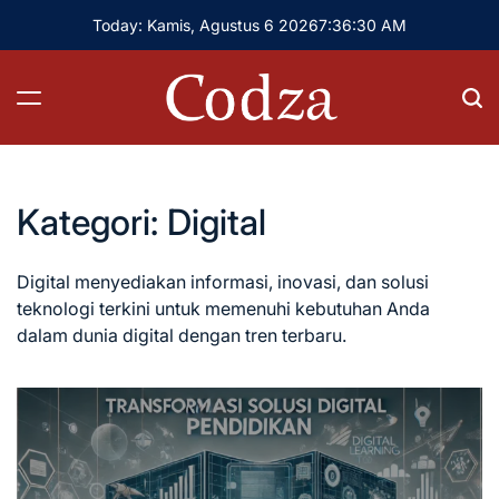
Skip
Today: Kamis, Agustus 6 2026
7
:
36
:
31
AM
to
content
Codza
Kategori:
Digital
Digital menyediakan informasi, inovasi, dan solusi
teknologi terkini untuk memenuhi kebutuhan Anda
dalam dunia digital dengan tren terbaru.