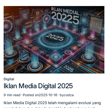
Digital
Posted
Iklan Media Digital 2025
in
9 min read
Posted on
2025-10-16
by
codza
Estimated
read
Iklan Media Digital 2025 telah mengalami evolusi yang
time