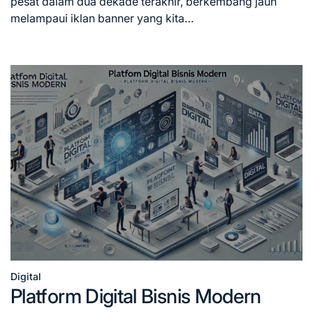
pesat dalam dua dekade terakhir, berkembang jauh
melampaui iklan banner yang kita…
Digital
Posted
Platform Digital Bisnis Modern
in