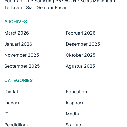
Bocoran GILA Samsung A57 5G: HP Kelas Menengah
Terfavorit Siap Gempur Pasar!
ARCHIVES
Maret 2026
Februari 2026
Januari 2026
Desember 2025
November 2025
Oktober 2025
September 2025
Agustus 2025
CATEGORIES
Digital
Education
Inovasi
Inspirasi
IT
Media
Pendidikan
Startup