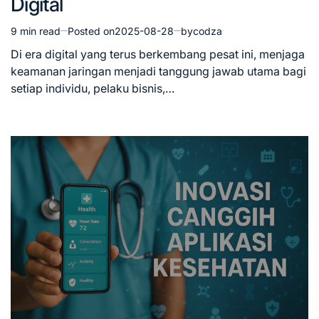
Digital
9 min read
Posted on
2025-08-28
by
codza
Estimated
read
Di era digital yang terus berkembang pesat ini, menjaga
time
keamanan jaringan menjadi tanggung jawab utama bagi
setiap individu, pelaku bisnis,…